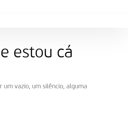
e estou cá
 um vazio, um silêncio, alguma