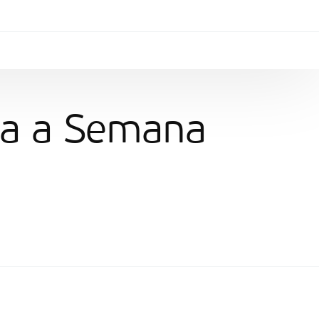
ra a Semana