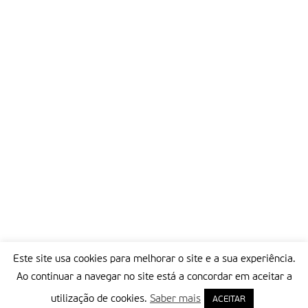
Este site usa cookies para melhorar o site e a sua experiência.
Ao continuar a navegar no site está a concordar em aceitar a
utilização de cookies.
Saber mais
ACEITAR