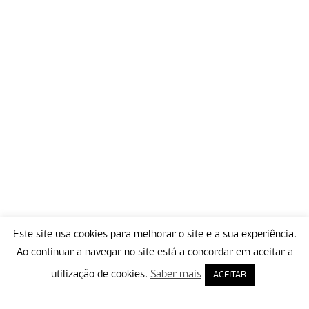
Este site usa cookies para melhorar o site e a sua experiência.
Ao continuar a navegar no site está a concordar em aceitar a
utilização de cookies.
Saber mais
ACEITAR