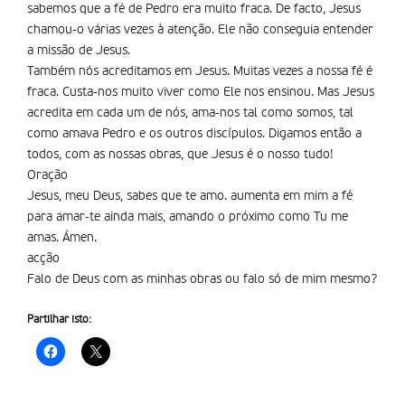
sabemos que a fé de Pedro era muito fraca. De facto, Jesus
chamou-o várias vezes à atenção. Ele não conseguia entender
a missão de Jesus.
Também nós acreditamos em Jesus. Muitas vezes a nossa fé é
fraca. Custa-nos muito viver como Ele nos ensinou. Mas Jesus
acredita em cada um de nós, ama-nos tal como somos, tal
como amava Pedro e os outros discípulos. Digamos então a
todos, com as nossas obras, que Jesus é o nosso tudo!
Oração
Jesus, meu Deus, sabes que te amo. aumenta em mim a fé
para amar-te ainda mais, amando o próximo como Tu me
amas. Ámen.
acção
Falo de Deus com as minhas obras ou falo só de mim mesmo?
Partilhar isto: