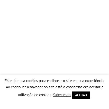
Este site usa cookies para melhorar o site e a sua experiência.
Ao continuar a navegar no site está a concordar em aceitar a
utilização de cookies.
Saber mais
ACEITAR