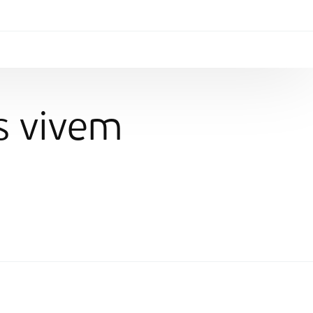
s vivem