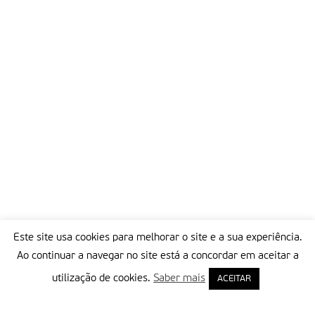
Este site usa cookies para melhorar o site e a sua experiência.
Ao continuar a navegar no site está a concordar em aceitar a
utilização de cookies.
Saber mais
ACEITAR