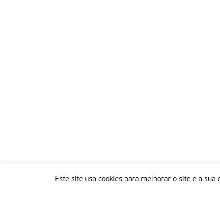
Este site usa cookies para melhorar o site e a sua 