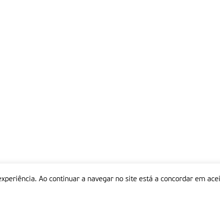
experiência. Ao continuar a navegar no site está a concordar em acei