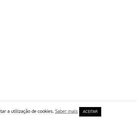
tar a utilização de cookies.
Saber mais
ACEITAR