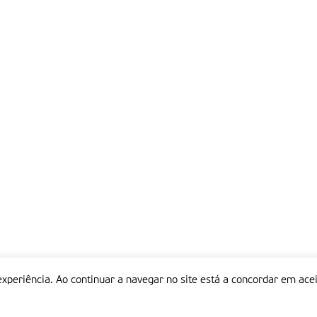
experiência. Ao continuar a navegar no site está a concordar em acei