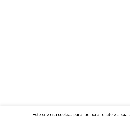
Este site usa cookies para melhorar o site e a sua 