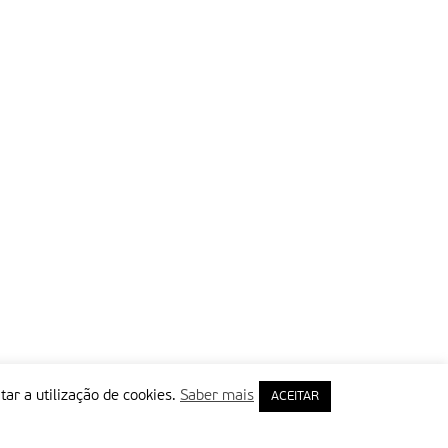
tar a utilização de cookies.
Saber mais
ACEITAR