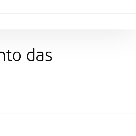
nto das