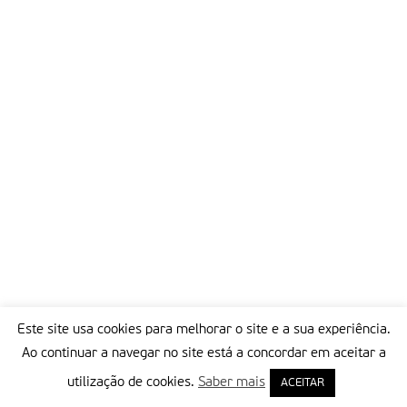
Este site usa cookies para melhorar o site e a sua experiência.
Ao continuar a navegar no site está a concordar em aceitar a
utilização de cookies.
Saber mais
ACEITAR