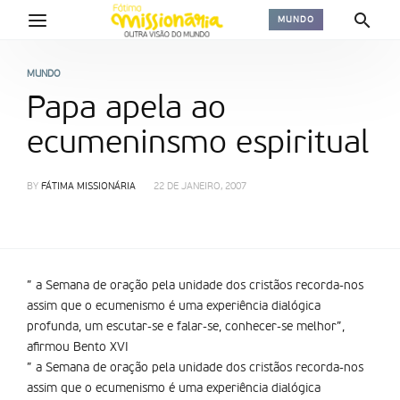
MUNDO
MUNDO
Papa apela ao
ecumeninsmo espiritual
BY
FÁTIMA MISSIONÁRIA
22 DE JANEIRO, 2007
” a Semana de oração pela unidade dos cristãos recorda-nos
assim que o ecumenismo é uma experiência dialógica
profunda, um escutar-se e falar-se, conhecer-se melhor”,
afirmou Bento XVI
” a Semana de oração pela unidade dos cristãos recorda-nos
assim que o ecumenismo é uma experiência dialógica