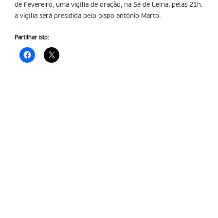
de Fevereiro, uma vigília de oração, na Sé de Leiria, pelas 21h.
a vigília será presidida pelo bispo antónio Marto.
Partilhar isto: