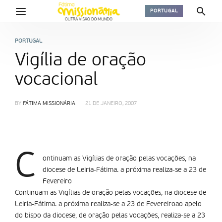
PORTUGAL
PORTUGAL
Vigília de oração
vocacional
BY
FÁTIMA MISSIONÁRIA
21 DE JANEIRO, 2007
C
ontinuam as Vigílias de oração pelas vocações, na
diocese de Leiria-Fátima. a próxima realiza-se a 23 de
Fevereiro
Continuam as Vigílias de oração pelas vocações, na diocese de
Leiria-Fátima. a próxima realiza-se a 23 de Fevereiroao apelo
do bispo da diocese, de oração pelas vocações, realiza-se a 23