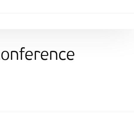
Conference