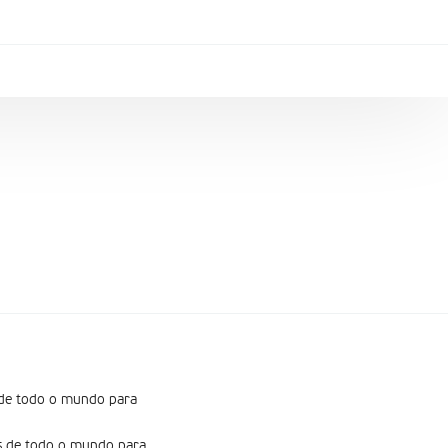
 de todo o mundo para
s de todo o mundo para