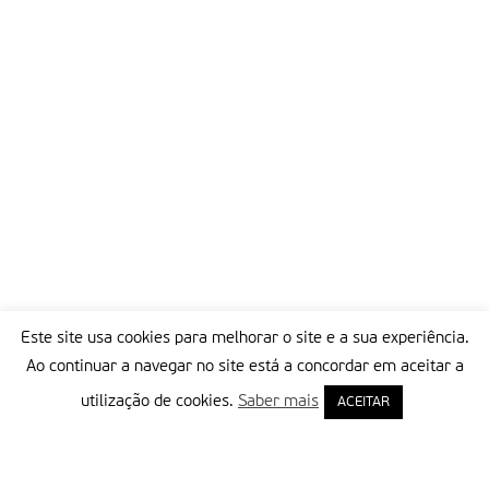
Este site usa cookies para melhorar o site e a sua experiência.
Ao continuar a navegar no site está a concordar em aceitar a
utilização de cookies.
Saber mais
ACEITAR