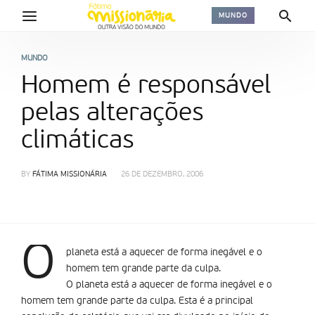
MUNDO
MUNDO
Homem é responsável
pelas alterações
climáticas
BY
FÁTIMA MISSIONÁRIA
26 DE DEZEMBRO, 2006
O
planeta está a aquecer de forma inegável e o
homem tem grande parte da culpa.
O planeta está a aquecer de forma inegável e o
homem tem grande parte da culpa. Esta é a principal