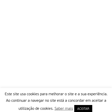
Este site usa cookies para melhorar o site e a sua experiência.
Ao continuar a navegar no site está a concordar em aceitar a
utilização de cookies.
Saber mais
ACEITAR