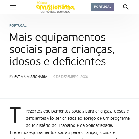
PORTUGAL
PORTUGAL
Mais equipamentos
sociais para crianças,
idosos e deficientes
BY
FÁTIMA MISSIONÁRIA
9 DE DEZEMBRO, 2006
T
rezentos equipamentos sociais para crianças, idosos e
deficientes vão ser criados ao abrigo de um programa
do Ministério do Trabalho e da Solidariedade.
Trezentos equipamentos sociais para crianças, idosos e