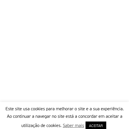
Este site usa cookies para melhorar o site e a sua experiência.
Ao continuar a navegar no site está a concordar em aceitar a
utilização de cookies.
Saber mais
ACEITAR