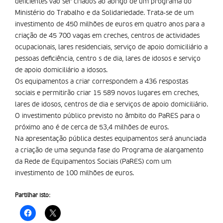
deficientes vão ser criados ao abrigo de um programa do
Ministério do Trabalho e da Solidariedade. Trata-se de um
investimento de 450 milhões de euros em quatro anos para a
criação de 45 700 vagas em creches, centros de actividades
ocupacionais, lares residenciais, serviço de apoio domiciliário a
pessoas deficiência, centro s de dia, lares de idosos e serviço
de apoio domiciliário a idosos.
Os equipamentos a criar correspondem a 436 respostas
sociais e permitirão criar 15 589 novos lugares em creches,
lares de idosos, centros de dia e serviços de apoio domiciliário.
O investimento público previsto no âmbito do PaRES para o
próximo ano é de cerca de 53,4 milhões de euros.
Na apresentação pública destes equipamentos será anunciada
a criação de uma segunda fase do Programa de alargamento
da Rede de Equipamentos Sociais (PaRES) com um
investimento de 100 milhões de euros.
Partilhar isto: