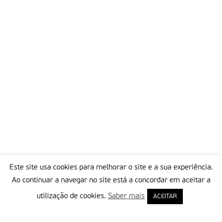
Este site usa cookies para melhorar o site e a sua experiência.
Ao continuar a navegar no site está a concordar em aceitar a
utilização de cookies.
Saber mais
ACEITAR