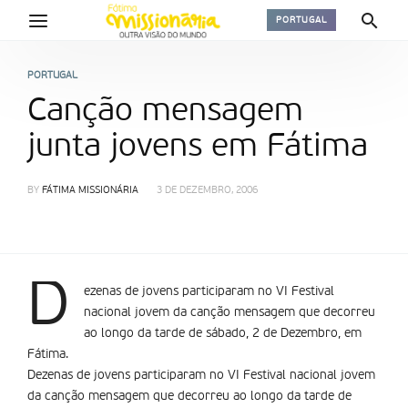
PORTUGAL
PORTUGAL
Canção mensagem
junta jovens em Fátima
BY
FÁTIMA MISSIONÁRIA
3 DE DEZEMBRO, 2006
D
ezenas de jovens participaram no VI Festival
nacional jovem da canção mensagem que decorreu
ao longo da tarde de sábado, 2 de Dezembro, em
Fátima.
Dezenas de jovens participaram no VI Festival nacional jovem
da canção mensagem que decorreu ao longo da tarde de