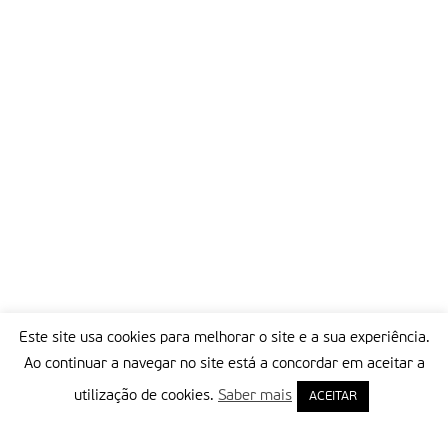
Este site usa cookies para melhorar o site e a sua experiência.
Ao continuar a navegar no site está a concordar em aceitar a
utilização de cookies.
Saber mais
ACEITAR