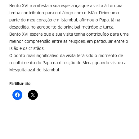
Bento XVI manifesta a sua esperança que a visita à Turquia
tenha contribuí­do para o diálogo com o Islão. Deixo uma
parte do meu coração em Istambul, afirmou o Papa, já na
despedida, no aeroporto da principal metrópole turca.
Bento XVI espera que a sua visita tenha contribuído para uma
melhor compreensão entre as religiões, em particular entre o
Islão e os cristãos.
O ponto mais significativo da visita terá sido o momento de
recolhimento do Papa na direcção de Meca, quando visitou a
Mesquita azul de Istambul.
Partilhar isto: