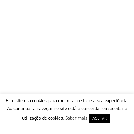
Este site usa cookies para melhorar o site e a sua experiência.
Ao continuar a navegar no site está a concordar em aceitar a
utilização de cookies.
Saber mais
ACEITAR