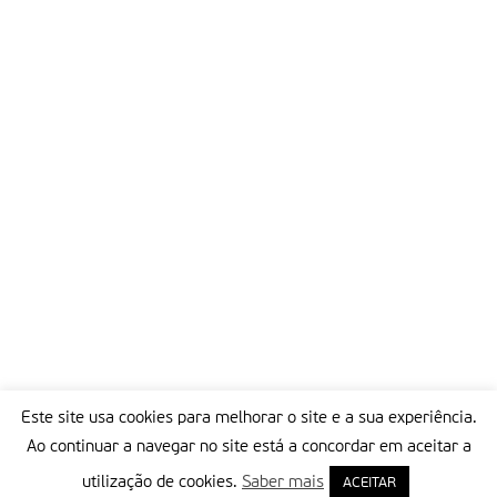
Este site usa cookies para melhorar o site e a sua experiência.
Ao continuar a navegar no site está a concordar em aceitar a
utilização de cookies.
Saber mais
ACEITAR