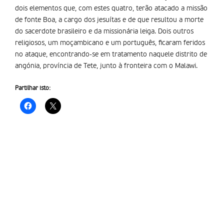
dois elementos que, com estes quatro, terão atacado a missão
de fonte Boa, a cargo dos jesuítas e de que resultou a morte
do sacerdote brasileiro e da missionária leiga. Dois outros
religiosos, um moçambicano e um português, ficaram feridos
no ataque, encontrando-se em tratamento naquele distrito de
angónia, província de Tete, junto à fronteira com o Malawi.
Partilhar isto: