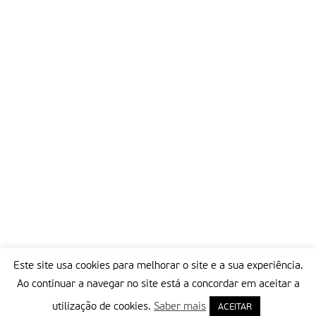
Este site usa cookies para melhorar o site e a sua experiência.
Ao continuar a navegar no site está a concordar em aceitar a
utilização de cookies.
Saber mais
ACEITAR