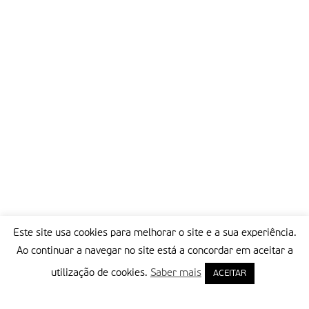
Este site usa cookies para melhorar o site e a sua experiência.
Ao continuar a navegar no site está a concordar em aceitar a
utilização de cookies.
Saber mais
ACEITAR