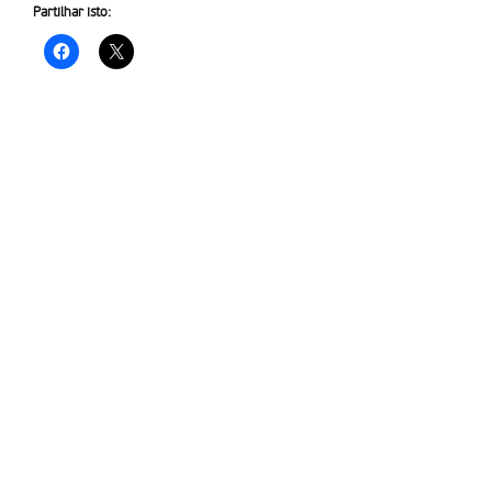
Partilhar isto: