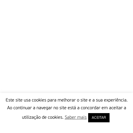
Este site usa cookies para melhorar o site e a sua experiência.
Ao continuar a navegar no site está a concordar em aceitar a
utilização de cookies.
Saber mais
ACEITAR