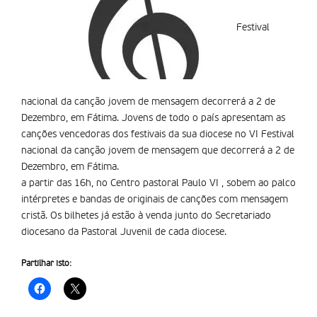
Festival
nacional da canção jovem de mensagem decorrerá a 2 de
Dezembro, em Fátima. Jovens de todo o país apresentam as
canções vencedoras dos festivais da sua diocese no VI Festival
nacional da canção jovem de mensagem que decorrerá a 2 de
Dezembro, em Fátima.
a partir das 16h, no Centro pastoral Paulo VI , sobem ao palco
intérpretes e bandas de originais de canções com mensagem
cristã. Os bilhetes já estão à venda junto do Secretariado
diocesano da Pastoral Juvenil de cada diocese.
Partilhar isto: