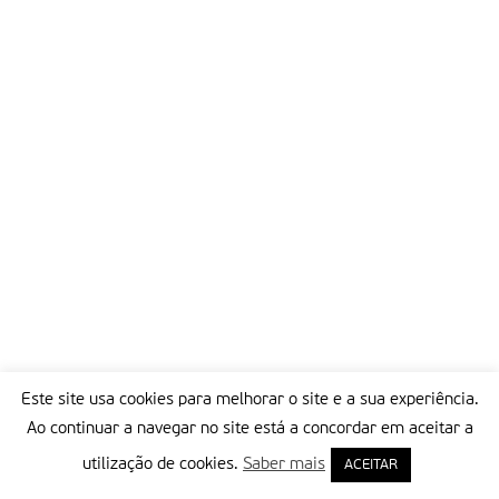
Este site usa cookies para melhorar o site e a sua experiência.
Ao continuar a navegar no site está a concordar em aceitar a
utilização de cookies.
Saber mais
ACEITAR