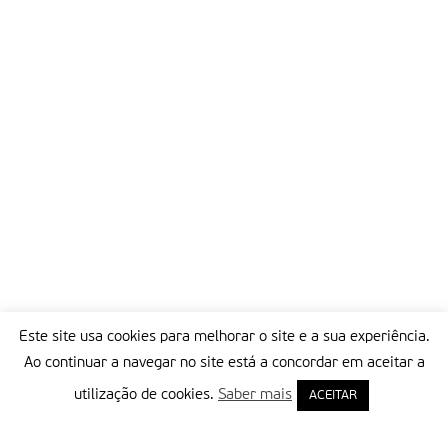
Este site usa cookies para melhorar o site e a sua experiência.
Ao continuar a navegar no site está a concordar em aceitar a
utilização de cookies.
Saber mais
ACEITAR