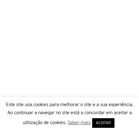
Este site usa cookies para melhorar o site e a sua experiência.
Ao continuar a navegar no site está a concordar em aceitar a
utilização de cookies.
Saber mais
ACEITAR