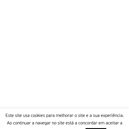
Este site usa cookies para melhorar o site e a sua experiência.
Ao continuar a navegar no site está a concordar em aceitar a