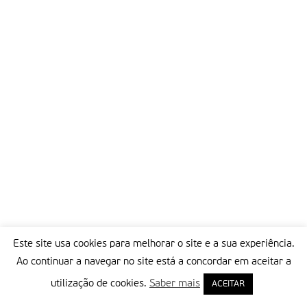
Este site usa cookies para melhorar o site e a sua experiência.
Ao continuar a navegar no site está a concordar em aceitar a
utilização de cookies.
Saber mais
ACEITAR