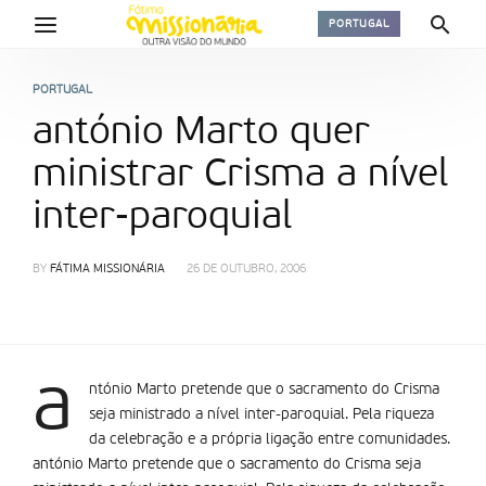
PORTUGAL
PORTUGAL
antónio Marto quer
ministrar Crisma a nível
inter-paroquial
BY
FÁTIMA MISSIONÁRIA
26 DE OUTUBRO, 2006
a
ntónio Marto pretende que o sacramento do Crisma
seja ministrado a nível inter-paroquial. Pela riqueza
da celebração e a própria ligação entre comunidades.
antónio Marto pretende que o sacramento do Crisma seja