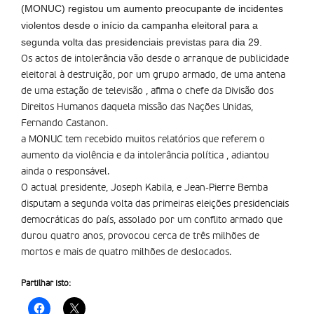
(MONUC) registou um aumento preocupante de incidentes
violentos desde o início da campanha eleitoral para a
segunda volta das presidenciais previstas para dia 29.
Os actos de intolerância vão desde o arranque de publicidade
eleitoral à destruição, por um grupo armado, de uma antena
de uma estação de televisão , afima o chefe da Divisão dos
Direitos Humanos daquela missão das Nações Unidas,
Fernando Castanon.
a MONUC tem recebido muitos relatórios que referem o
aumento da violência e da intolerância política , adiantou
ainda o responsável.
O actual presidente, Joseph Kabila, e Jean-Pierre Bemba
disputam a segunda volta das primeiras eleições presidenciais
democráticas do país, assolado por um conflito armado que
durou quatro anos, provocou cerca de três milhões de
mortos e mais de quatro milhões de deslocados.
Partilhar isto: