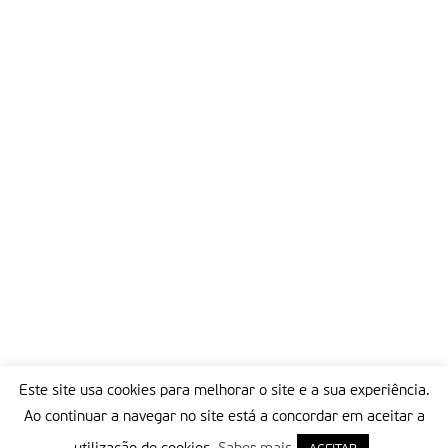
Este site usa cookies para melhorar o site e a sua experiência.
Ao continuar a navegar no site está a concordar em aceitar a