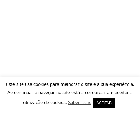
Este site usa cookies para melhorar o site e a sua experiência.
Ao continuar a navegar no site está a concordar em aceitar a
utilização de cookies.
Saber mais
ACEITAR