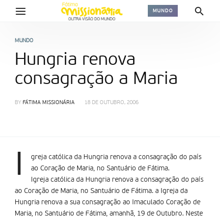
MUNDO
MUNDO
Hungria renova
consagração a Maria
BY
FÁTIMA MISSIONÁRIA
18 DE OUTUBRO, 2006
I
greja católica da Hungria renova a consagração do país
ao Coração de Maria, no Santuário de Fátima.
Igreja católica da Hungria renova a consagração do país
ao Coração de Maria, no Santuário de Fátima. a Igreja da
Hungria renova a sua consagração ao Imaculado Coração de
Maria, no Santuário de Fátima, amanhã, 19 de Outubro. Neste