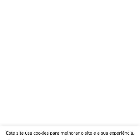
Este site usa cookies para melhorar o site e a sua experiência.