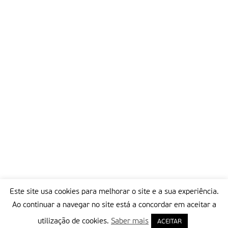
Este site usa cookies para melhorar o site e a sua experiência.
Ao continuar a navegar no site está a concordar em aceitar a
utilização de cookies.
Saber mais
ACEITAR