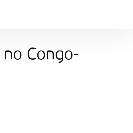
l no Congo-