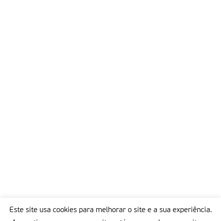
Este site usa cookies para melhorar o site e a sua experiência.