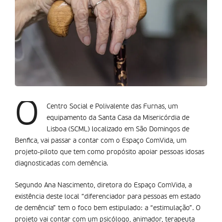
O
Centro Social e Polivalente das Furnas, um
equipamento da Santa Casa da Misericórdia de
Lisboa (SCML) localizado em São Domingos de
Benfica, vai passar a contar com o Espaço ComVida, um
projeto-piloto que tem como propósito apoiar pessoas idosas
diagnosticadas com demência.
Segundo Ana Nascimento, diretora do Espaço ComVida, a
existência deste local “diferenciador para pessoas em estado
de demência” tem o foco bem estipulado: a “estimulação”. O
projeto vai contar com um psicólogo, animador, terapeuta