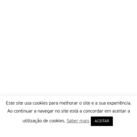
Este site usa cookies para melhorar o site e a sua experiência.
Ao continuar a navegar no site está a concordar em aceitar a
utilização de cookies.
Saber mais
ACEITAR