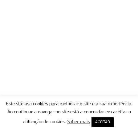
Este site usa cookies para melhorar o site e a sua experiência.
Ao continuar a navegar no site está a concordar em aceitar a
utilização de cookies.
Saber mais
ACEITAR