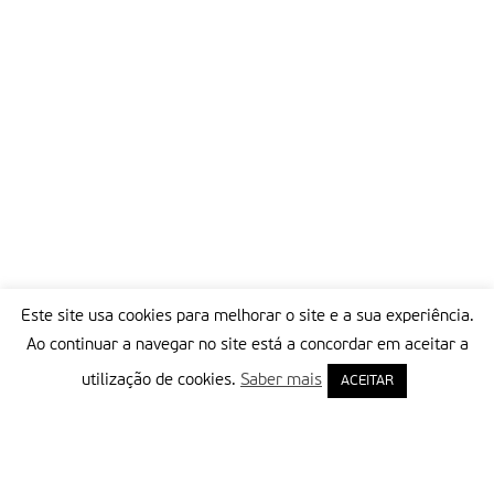
Este site usa cookies para melhorar o site e a sua experiência.
Ao continuar a navegar no site está a concordar em aceitar a
utilização de cookies.
Saber mais
ACEITAR