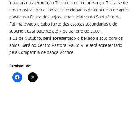
inaugurada a exposição Terna e sublime presença. Trata-se de
uma mostra com as obras seleccionadas do concurso de artes
plásticas a figura dos anjos, uma iniciativa do Santuário de
Fátima levado a cabo junto das escolas secundárias e do
superior. Está patente até 7 de Janeiro de 2007 .
a 11 de Outubro, será apresentado o bailado a solo com os
anjos. Será no Centro Pastoral Paulo VI e será apresentado
pela Companhia de dança Vórtice.
Partilhar isto: