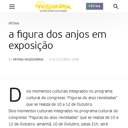
FÁTIMA
FÁTIMA
a figura dos anjos em
exposição
BY
FÁTIMA MISSIONÁRIA
9 DE OUTUBRO, 2006
D
ois momentos culturais integrados no programa
cultural do congresso “Figuras do anjo revisitadas”
que se realiza de 10 a 12 de Outubro.
Dois momentos culturais integrados no programa cultural do
congresso “Figuras do anjo revisitadas” que se realiza de 10 a
12 de Outubro. amanhã, 10 de Outubro, pelas 21h, será