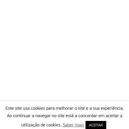
Este site usa cookies para melhorar o site e a sua experiência.
Ao continuar a navegar no site está a concordar em aceitar a
utilização de cookies.
Saber mais
ACEITAR