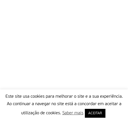
Este site usa cookies para melhorar o site e a sua experiência.
Ao continuar a navegar no site está a concordar em aceitar a
utilização de cookies.
Saber mais
ACEITAR