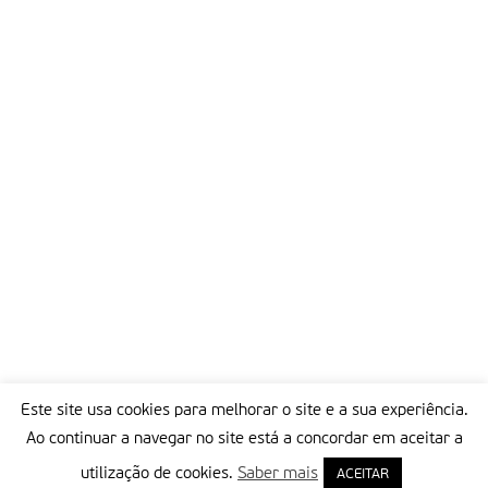
Este site usa cookies para melhorar o site e a sua experiência.
Ao continuar a navegar no site está a concordar em aceitar a
utilização de cookies.
Saber mais
ACEITAR