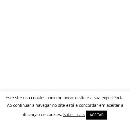
Este site usa cookies para melhorar o site e a sua experiência.
Ao continuar a navegar no site está a concordar em aceitar a
utilização de cookies.
Saber mais
ACEITAR