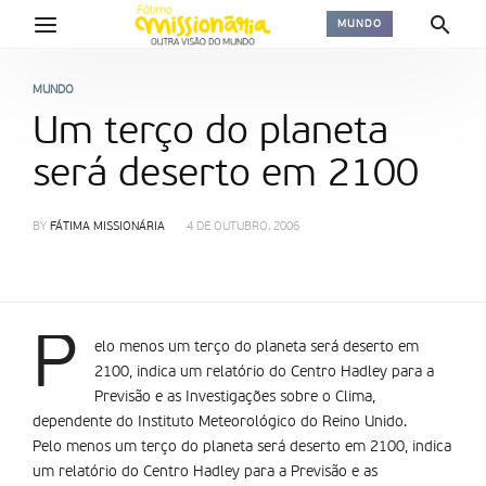
MUNDO
MUNDO
Um terço do planeta
será deserto em 2100
BY
FÁTIMA MISSIONÁRIA
4 DE OUTUBRO, 2006
P
elo menos um terço do planeta será deserto em
2100, indica um relatório do Centro Hadley para a
Previsão e as Investigações sobre o Clima,
dependente do Instituto Meteorológico do Reino Unido.
Pelo menos um terço do planeta será deserto em 2100, indica
um relatório do Centro Hadley para a Previsão e as