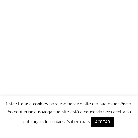
Este site usa cookies para melhorar o site e a sua experiência.
Ao continuar a navegar no site está a concordar em aceitar a
utilização de cookies.
Saber mais
ACEITAR