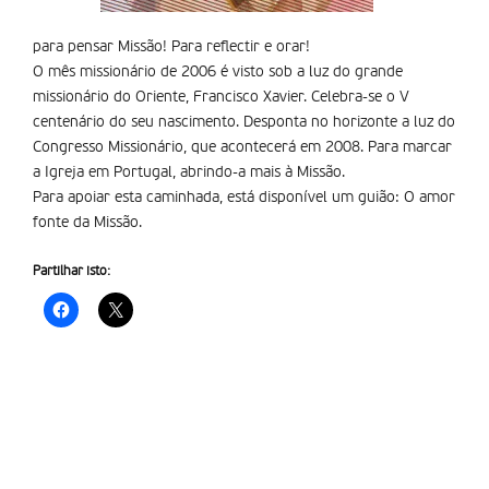
para pensar Missão! Para reflectir e orar!
O mês missionário de 2006 é visto sob a luz do grande
missionário do Oriente, Francisco Xavier. Celebra-se o V
centenário do seu nascimento. Desponta no horizonte a luz do
Congresso Missionário, que acontecerá em 2008. Para marcar
a Igreja em Portugal, abrindo-a mais à Missão.
Para apoiar esta caminhada, está disponível um guião: O amor
fonte da Missão.
Partilhar isto: