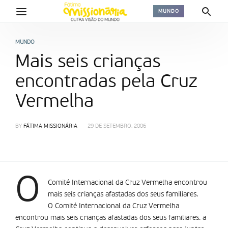
MUNDO
MUNDO
Mais seis crianças
encontradas pela Cruz
Vermelha
BY
FÁTIMA MISSIONÁRIA
29 DE SETEMBRO, 2006
O
Comité Internacional da Cruz Vermelha encontrou
mais seis crianças afastadas dos seus familiares.
O Comité Internacional da Cruz Vermelha
encontrou mais seis crianças afastadas dos seus familiares. a