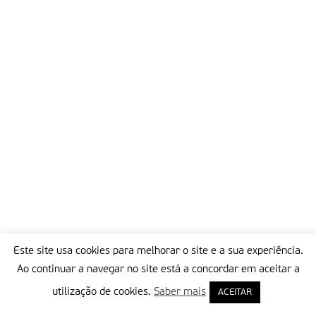
Este site usa cookies para melhorar o site e a sua experiência.
Ao continuar a navegar no site está a concordar em aceitar a
utilização de cookies.
Saber mais
ACEITAR