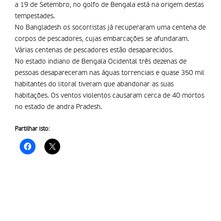
a 19 de Setembro, no golfo de Bengala está na origem destas
tempestades.
No Bangladesh os socorristas já recuperaram uma centena de
corpos de pescadores, cujas embarcações se afundaram.
Várias centenas de pescadores estão desaparecidos.
No estado indiano de Bengala Ocidental três dezenas de
pessoas desapareceram nas águas torrenciais e quase 350 mil
habitantes do litoral tiveram que abandonar as suas
habitações. Os ventos violentos causaram cerca de 40 mortos
no estado de andra Pradesh.
Partilhar isto: